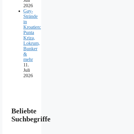
Juli
2026
Gay-
Strände
in
Kroatien:
Punta
Kriza,
Lokrum,
Bunker
&
mehr
11.
Juli
2026
Beliebte
Suchbegriffe