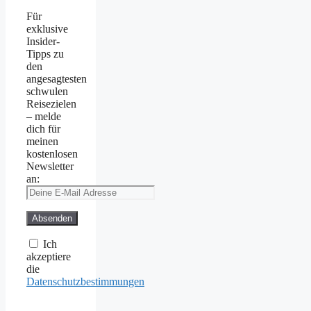
Für
exklusive
Insider-
Tipps zu
den
angesagtesten
schwulen
Reisezielen
– melde
dich für
meinen
kostenlosen
Newsletter
an:
Ich
akzeptiere
die
Datenschutzbestimmungen