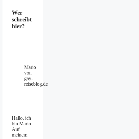
Wer
schreibt
hier?
Mario
von
gay-
reiseblog.de
Hallo, ich
bin Mario.
Auf
meinem