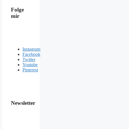
Folge
mir
Instagram
Facebook
Twitter
Youtube
Pinterest
Newsletter