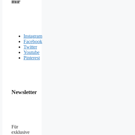
mir
Instagram
Facebook
Twitter
Youtube
Pinterest
Newsletter
Für
exklusive