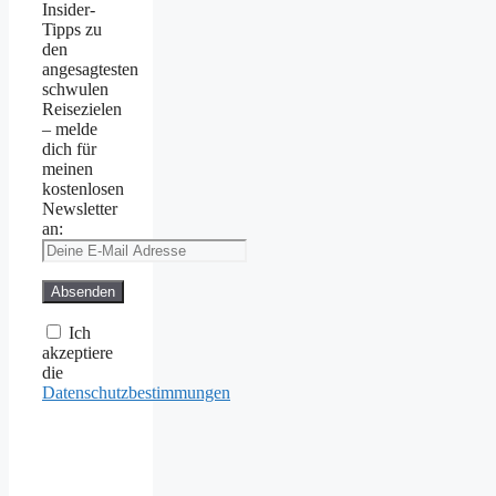
Insider-
Tipps zu
den
angesagtesten
schwulen
Reisezielen
– melde
dich für
meinen
kostenlosen
Newsletter
an:
Ich
akzeptiere
die
Datenschutzbestimmungen