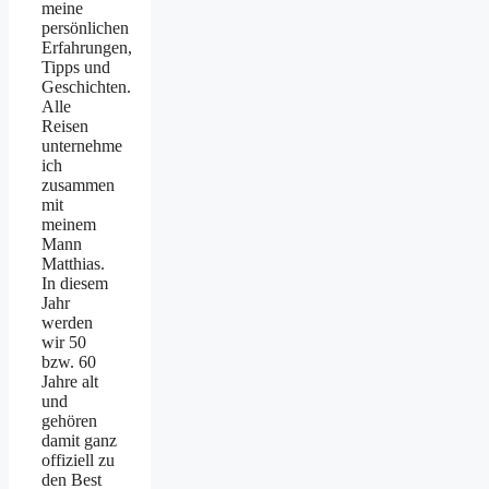
meine
persönlichen
Erfahrungen,
Tipps und
Geschichten.
Alle
Reisen
unternehme
ich
zusammen
mit
meinem
Mann
Matthias.
In diesem
Jahr
werden
wir 50
bzw. 60
Jahre alt
und
gehören
damit ganz
offiziell zu
den Best