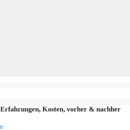
Erfahrungen, Kosten, vorher & nachher