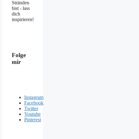
Stränden
bist - lass
dich
inspirieren!
Folge
mir
Instagram
Facebook
Twitter
Youtube
Pinterest