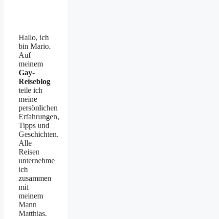
Hallo, ich
bin Mario.
Auf
meinem
Gay-
Reiseblog
teile ich
meine
persönlichen
Erfahrungen,
Tipps und
Geschichten.
Alle
Reisen
unternehme
ich
zusammen
mit
meinem
Mann
Matthias.