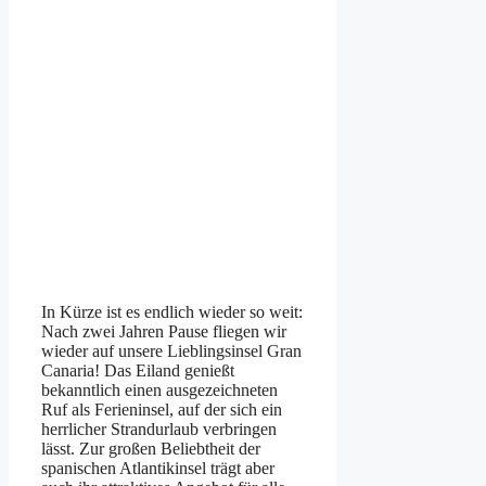
In Kürze ist es endlich wieder so weit:
Nach zwei Jahren Pause fliegen wir
wieder auf unsere Lieblingsinsel Gran
Canaria! Das Eiland genießt
bekanntlich einen ausgezeichneten
Ruf als Ferieninsel, auf der sich ein
herrlicher Strandurlaub verbringen
lässt. Zur großen Beliebtheit der
spanischen Atlantikinsel trägt aber