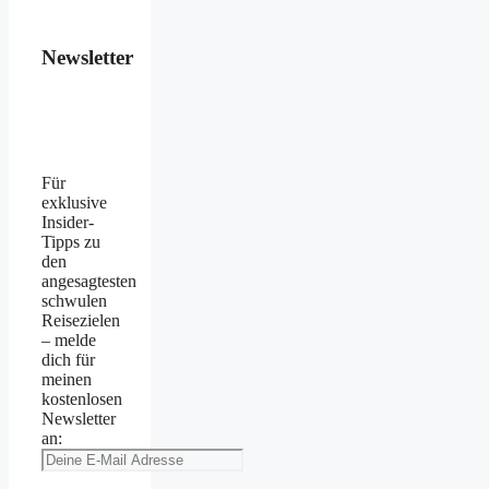
Newsletter
Für
exklusive
Insider-
Tipps zu
den
angesagtesten
schwulen
Reisezielen
– melde
dich für
meinen
kostenlosen
Newsletter
an: