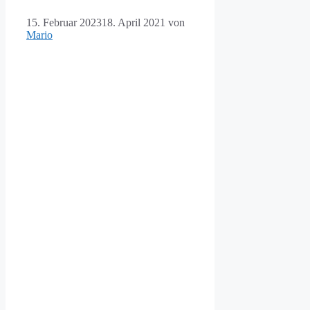
15. Februar 2023
18. April 2021
von
Mario