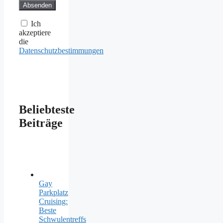
Ich
akzeptiere
die
Datenschutzbestimmungen
Beliebteste
Beiträge
Gay
Parkplatz
Cruising:
Beste
Schwulentreffs