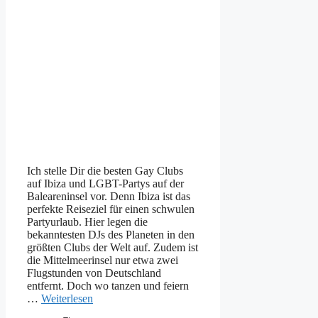
Ich stelle Dir die besten Gay Clubs
auf Ibiza und LGBT-Partys auf der
Baleareninsel vor. Denn Ibiza ist das
perfekte Reiseziel für einen schwulen
Partyurlaub. Hier legen die
bekanntesten DJs des Planeten in den
größten Clubs der Welt auf. Zudem ist
die Mittelmeerinsel nur etwa zwei
Flugstunden von Deutschland
entfernt. Doch wo tanzen und feiern
…
Weiterlesen