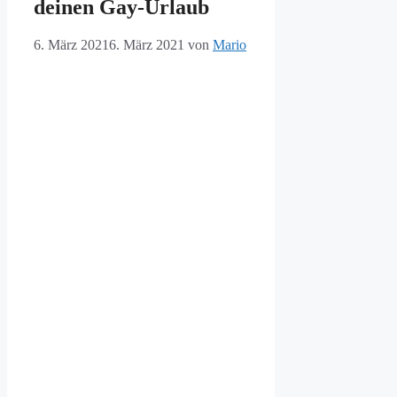
deinen Gay-Urlaub
6. März 2021
6. März 2021
von
Mario