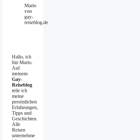
Mario
von
gay-
reiseblog.de
Hallo, ich
bin Mario.
Auf
meinem
Gay-
Reiseblog
teile ich
meine
persönlichen
Erfahrungen,
Tipps und
Geschichten.
Alle
Reisen
unternehme