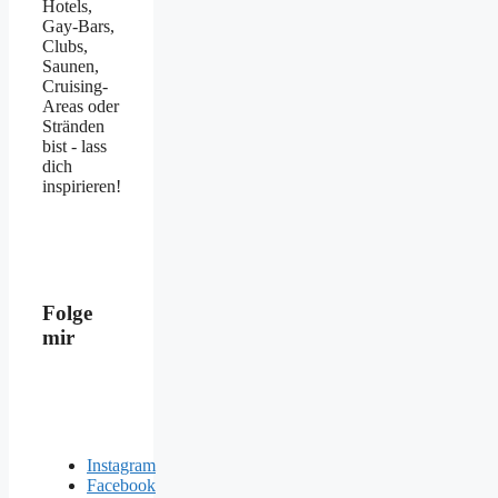
Hotels,
Gay-Bars,
Clubs,
Saunen,
Cruising-
Areas oder
Stränden
bist - lass
dich
inspirieren!
Folge
mir
Instagram
Facebook