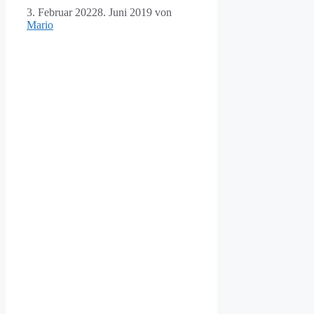
3. Februar 2022
8. Juni 2019
von
Mario