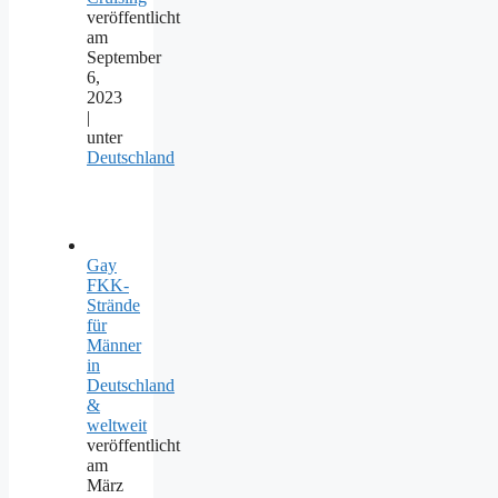
veröffentlicht
am
September
6,
2023
|
unter
Deutschland
Gay
FKK-
Strände
für
Männer
in
Deutschland
&
weltweit
veröffentlicht
am
März