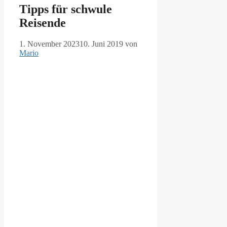
Tipps für schwule
Reisende
1. November 2023
10. Juni 2019
von
Mario