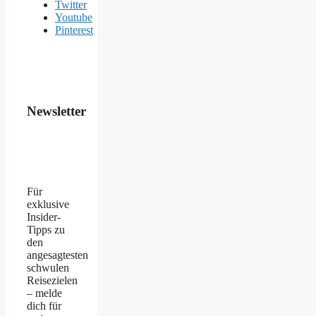
Twitter
Youtube
Pinterest
Newsletter
Für
exklusive
Insider-
Tipps zu
den
angesagtesten
schwulen
Reisezielen
– melde
dich für