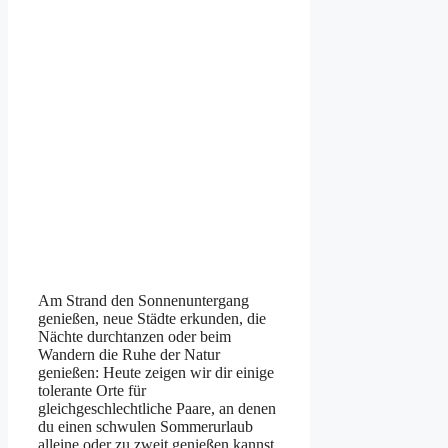
Am Strand den Sonnenuntergang
genießen, neue Städte erkunden, die
Nächte durchtanzen oder beim
Wandern die Ruhe der Natur
genießen: Heute zeigen wir dir einige
tolerante Orte für
gleichgeschlechtliche Paare, an denen
du einen schwulen Sommerurlaub
alleine oder zu zweit genießen kannst.