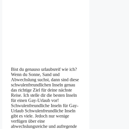
Bist du genauso urlaubsreif wie ich?
Wenn du Sonne, Sand und
Abwechslung suchst, dann sind diese
schwulenfreundlichen Inseln genau
das richtige Ziel für deine nächste
Reise. Ich stelle dir die besten Inseln
für einen Gay-Urlaub vor!
Schwulenfreundliche Inseln für Gay-
Urlaub Schwulenfreundliche Inseln
gibt es viele. Jedoch nur wenige
verfügen über eine
abwechslungsreiche und aufregende