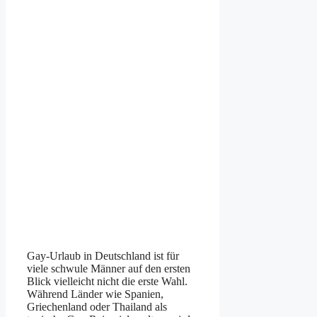
Gay-Urlaub in Deutschland ist für
viele schwule Männer auf den ersten
Blick vielleicht nicht die erste Wahl.
Während Länder wie Spanien,
Griechenland oder Thailand als