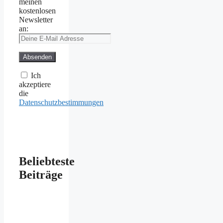
meinen
kostenlosen
Newsletter
an:
Ich
akzeptiere
die
Datenschutzbestimmungen
Beliebteste
Beiträge