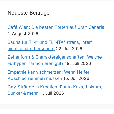
Neueste Beiträge
Café Wien: Die besten Torten auf Gran Canaria
1. August 2026
Sauna für TIN* und FLINTA* (trans, inter*,
nicht-binäre Personen)
22. Juli 2026
Zehenform & Charaktereigenschaften: Welche
Fußtypen harmonieren gut?
19. Juli 2026
Empathie kann schmerzen: Wenn Helfer
Abschied nehmen müssen
15. Juli 2026
Gay-Strände in Kroatien: Punta Kriza, Lokrum,
Bunker & mehr
11. Juli 2026