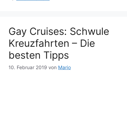
Gay Cruises: Schwule
Kreuzfahrten – Die
besten Tipps
10. Februar 2019
von
Mario