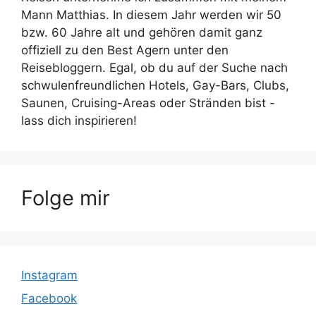
Mann Matthias. In diesem Jahr werden wir 50
bzw. 60 Jahre alt und gehören damit ganz
offiziell zu den Best Agern unter den
Reisebloggern. Egal, ob du auf der Suche nach
schwulenfreundlichen Hotels, Gay-Bars, Clubs,
Saunen, Cruising-Areas oder Stränden bist -
lass dich inspirieren!
Folge mir
Instagram
Facebook