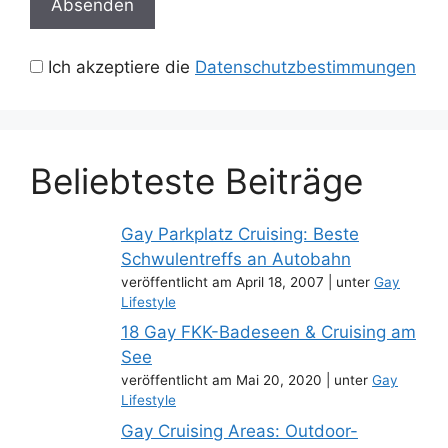
Ich akzeptiere die
Datenschutzbestimmungen
Beliebteste Beiträge
Gay Parkplatz Cruising: Beste
Schwulentreffs an Autobahn
veröffentlicht am April 18, 2007
|
unter
Gay
Lifestyle
18 Gay FKK-Badeseen & Cruising am
See
veröffentlicht am Mai 20, 2020
|
unter
Gay
Lifestyle
Gay Cruising Areas: Outdoor-