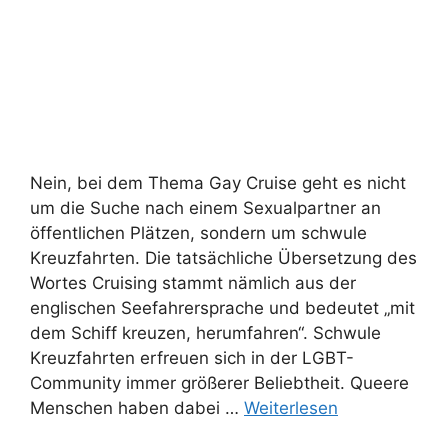
Nein, bei dem Thema Gay Cruise geht es nicht
um die Suche nach einem Sexualpartner an
öffentlichen Plätzen, sondern um schwule
Kreuzfahrten. Die tatsächliche Übersetzung des
Wortes Cruising stammt nämlich aus der
englischen Seefahrersprache und bedeutet „mit
dem Schiff kreuzen, herumfahren“. Schwule
Kreuzfahrten erfreuen sich in der LGBT-
Community immer größerer Beliebtheit. Queere
Menschen haben dabei …
Weiterlesen