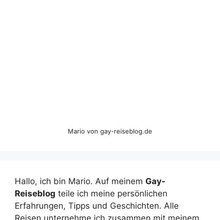
Mario von gay-reiseblog.de
Hallo, ich bin Mario. Auf meinem
Gay-
Reiseblog
teile ich meine persönlichen
Erfahrungen, Tipps und Geschichten. Alle
Reisen unternehme ich zusammen mit meinem