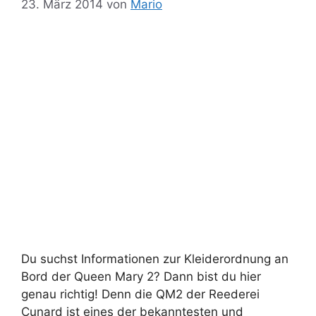
23. März 2014
von
Mario
Du suchst Informationen zur Kleiderordnung an
Bord der Queen Mary 2? Dann bist du hier
genau richtig! Denn die QM2 der Reederei
Cunard ist eines der bekanntesten und