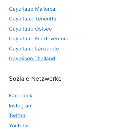
Gayurlaub Mallorca
Gayurlaub Teneriffa
Gayurlaub Ostsee
Gayurlaub Fuerteventura
Gayurlaub Lanzarote
Gayreisen Thailand
Soziale Netzwerke
Facebook
Instagram
Twitter
Youtube