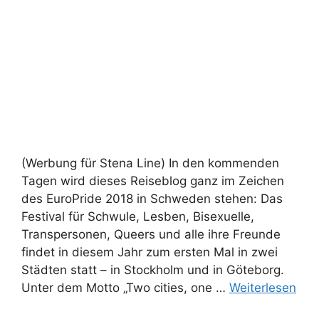
(Werbung für Stena Line) In den kommenden
Tagen wird dieses Reiseblog ganz im Zeichen
des EuroPride 2018 in Schweden stehen: Das
Festival für Schwule, Lesben, Bisexuelle,
Transpersonen, Queers und alle ihre Freunde
findet in diesem Jahr zum ersten Mal in zwei
Städten statt – in Stockholm und in Göteborg.
Unter dem Motto „Two cities, one …
Weiterlesen