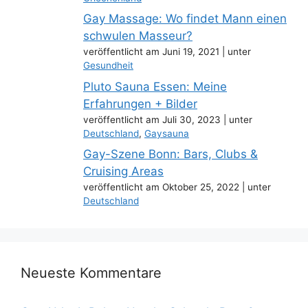
Gay Massage: Wo findet Mann einen
schwulen Masseur?
veröffentlicht am Juni 19, 2021
|
unter
Gesundheit
Pluto Sauna Essen: Meine
Erfahrungen + Bilder
veröffentlicht am Juli 30, 2023
|
unter
Deutschland
,
Gaysauna
Gay-Szene Bonn: Bars, Clubs &
Cruising Areas
veröffentlicht am Oktober 25, 2022
|
unter
Deutschland
Neueste Kommentare