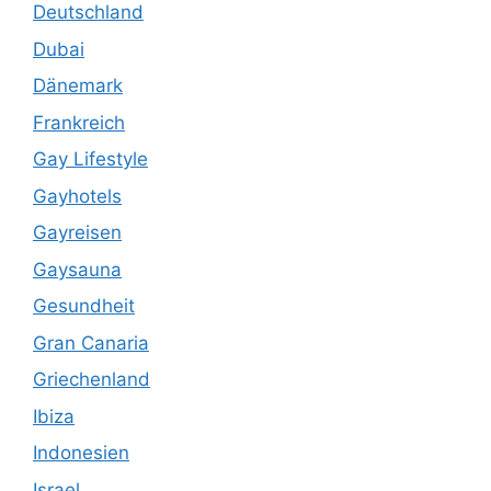
Deutschland
Dubai
Dänemark
Frankreich
Gay Lifestyle
Gayhotels
Gayreisen
Gaysauna
Gesundheit
Gran Canaria
Griechenland
Ibiza
Indonesien
Israel