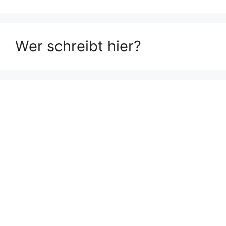
Wer schreibt hier?