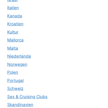
Italien
Kanada
Kroatien
Kultur
Mallorca
Malta
Niederlande
Norwegen
Polen
Portugal
Schweiz
Sex & Cruising Clubs
Skandinavien