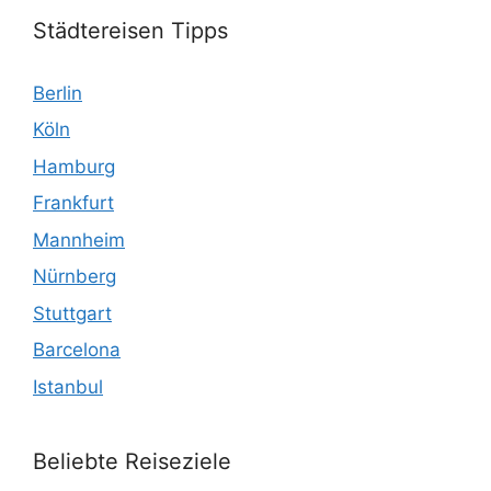
Städtereisen Tipps
Berlin
Köln
Hamburg
Frankfurt
Mannheim
Nürnberg
Stuttgart
Barcelona
Istanbul
Beliebte Reiseziele