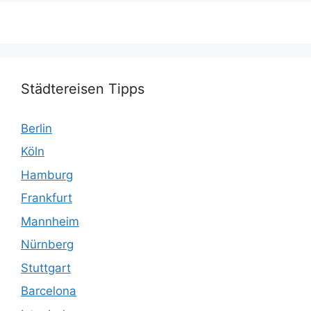
Städtereisen Tipps
Berlin
Köln
Hamburg
Frankfurt
Mannheim
Nürnberg
Stuttgart
Barcelona