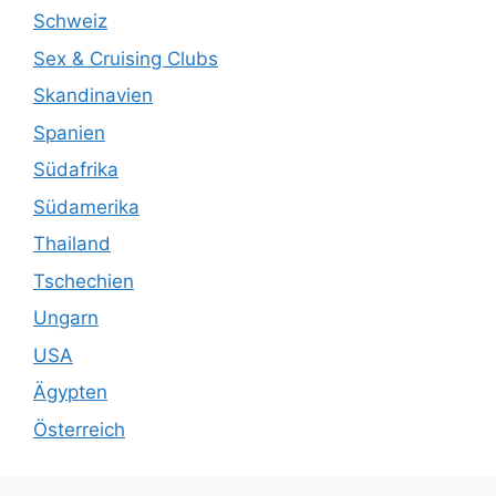
Schweiz
Sex & Cruising Clubs
Skandinavien
Spanien
Südafrika
Südamerika
Thailand
Tschechien
Ungarn
USA
Ägypten
Österreich