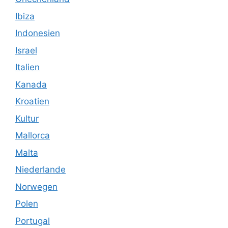
Ibiza
Indonesien
Israel
Italien
Kanada
Kroatien
Kultur
Mallorca
Malta
Niederlande
Norwegen
Polen
Portugal