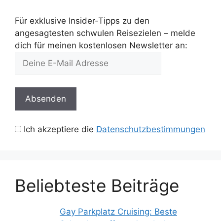
Für exklusive Insider-Tipps zu den
angesagtesten schwulen Reisezielen – melde
dich für meinen kostenlosen Newsletter an:
Ich akzeptiere die
Datenschutzbestimmungen
Beliebteste Beiträge
Gay Parkplatz Cruising: Beste