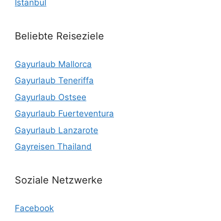
Istanbul
Beliebte Reiseziele
Gayurlaub Mallorca
Gayurlaub Teneriffa
Gayurlaub Ostsee
Gayurlaub Fuerteventura
Gayurlaub Lanzarote
Gayreisen Thailand
Soziale Netzwerke
Facebook