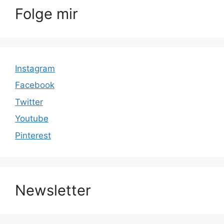
Folge mir
Instagram
Facebook
Twitter
Youtube
Pinterest
Newsletter