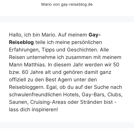
Mario von gay-reiseblog.de
Hallo, ich bin Mario. Auf meinem
Gay-
Reiseblog
teile ich meine persönlichen
Erfahrungen, Tipps und Geschichten. Alle
Reisen unternehme ich zusammen mit meinem
Mann Matthias. In diesem Jahr werden wir 50
bzw. 60 Jahre alt und gehören damit ganz
offiziell zu den Best Agern unter den
Reisebloggern. Egal, ob du auf der Suche nach
schwulenfreundlichen Hotels, Gay-Bars, Clubs,
Saunen, Cruising-Areas oder Stränden bist -
lass dich inspirieren!