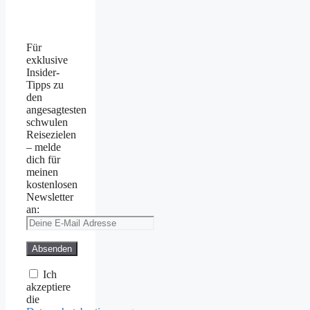
Für
exklusive
Insider-
Tipps zu
den
angesagtesten
schwulen
Reisezielen
– melde
dich für
meinen
kostenlosen
Newsletter
an:
Ich
akzeptiere
die