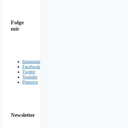
Folge
mir
Instagram
Facebook
Twitter
Youtube
Pinterest
Newsletter