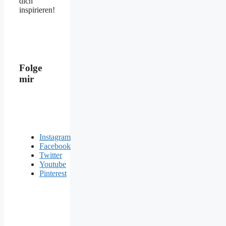
dich
inspirieren!
Folge
mir
Instagram
Facebook
Twitter
Youtube
Pinterest