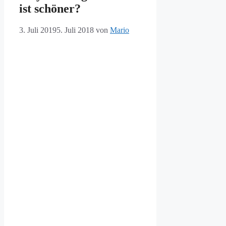
ist schöner?
3. Juli 2019
5. Juli 2018
von
Mario