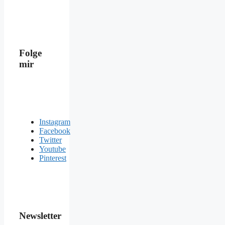
Folge
mir
Instagram
Facebook
Twitter
Youtube
Pinterest
Newsletter