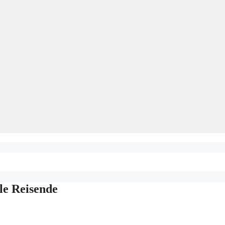
le Reisende