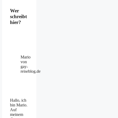
Wer
schreibt
hier?
Mario
von
gay-
reiseblog.de
Hallo, ich
bin Mario.
Auf
meinem