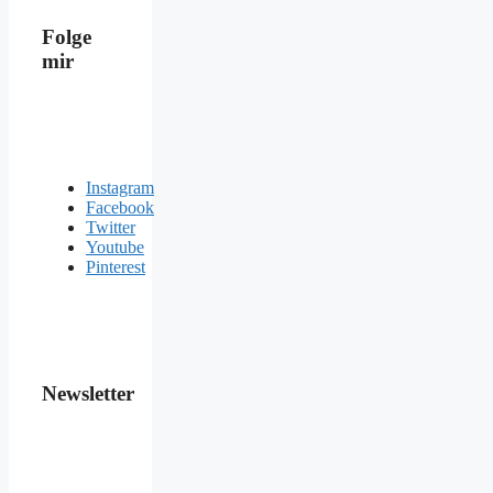
Folge
mir
Instagram
Facebook
Twitter
Youtube
Pinterest
Newsletter