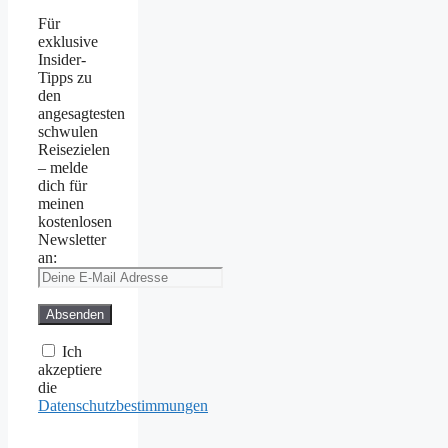
Für
exklusive
Insider-
Tipps zu
den
angesagtesten
schwulen
Reisezielen
– melde
dich für
meinen
kostenlosen
Newsletter
an:
Ich
akzeptiere
die
Datenschutzbestimmungen