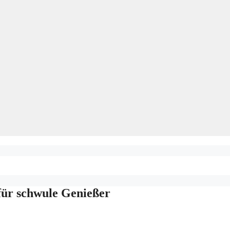
für schwule Genießer