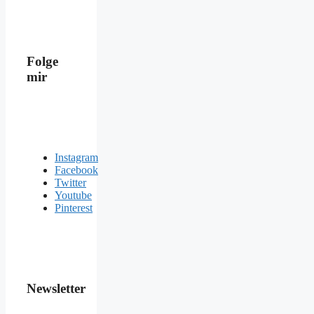
Folge
mir
Instagram
Facebook
Twitter
Youtube
Pinterest
Newsletter