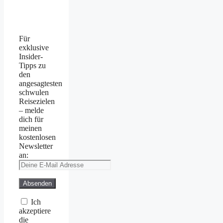
Für
exklusive
Insider-
Tipps zu
den
angesagtesten
schwulen
Reisezielen
– melde
dich für
meinen
kostenlosen
Newsletter
an:
Ich
akzeptiere
die