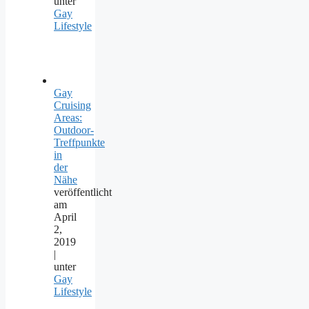
unter
Gay
Lifestyle
Gay
Cruising
Areas:
Outdoor-
Treffpunkte
in
der
Nähe
veröffentlicht
am
April
2,
2019
|
unter
Gay
Lifestyle