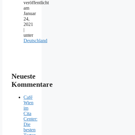
veröffentlicht
am
Januar
24,
2021
|
unter
Deutschland
Neueste
Kommentare
Café
Wien
im
Cita
Center:
Die
besten