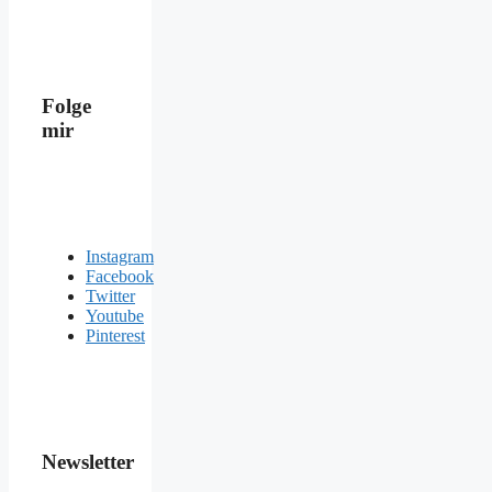
Folge
mir
Instagram
Facebook
Twitter
Youtube
Pinterest
Newsletter