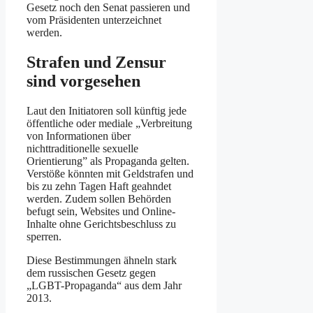
Gesetz noch den Senat passieren und
vom Präsidenten unterzeichnet
werden.
Strafen und Zensur
sind vorgesehen
Laut den Initiatoren soll künftig jede
öffentliche oder mediale „Verbreitung
von Informationen über
nichttraditionelle sexuelle
Orientierung” als Propaganda gelten.
Verstöße könnten mit Geldstrafen und
bis zu zehn Tagen Haft geahndet
werden. Zudem sollen Behörden
befugt sein, Websites und Online-
Inhalte ohne Gerichtsbeschluss zu
sperren.
Diese Bestimmungen ähneln stark
dem russischen Gesetz gegen
„LGBT-Propaganda“ aus dem Jahr
2013.