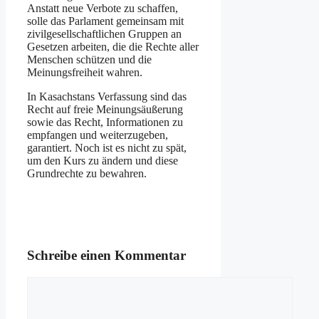
Anstatt neue Verbote zu schaffen,
solle das Parlament gemeinsam mit
zivilgesellschaftlichen Gruppen an
Gesetzen arbeiten, die die Rechte aller
Menschen schützen und die
Meinungsfreiheit wahren.
In Kasachstans Verfassung sind das
Recht auf freie Meinungsäußerung
sowie das Recht, Informationen zu
empfangen und weiterzugeben,
garantiert. Noch ist es nicht zu spät,
um den Kurs zu ändern und diese
Grundrechte zu bewahren.
Schreibe einen Kommentar
Kommentar