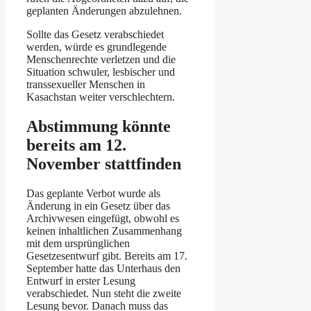
geplanten Änderungen abzulehnen.
Sollte das Gesetz verabschiedet
werden, würde es grundlegende
Menschenrechte verletzen und die
Situation schwuler, lesbischer und
transsexueller Menschen in
Kasachstan weiter verschlechtern.
Abstimmung könnte
bereits am 12.
November stattfinden
Das geplante Verbot wurde als
Änderung in ein Gesetz über das
Archivwesen eingefügt, obwohl es
keinen inhaltlichen Zusammenhang
mit dem ursprünglichen
Gesetzesentwurf gibt. Bereits am 17.
September hatte das Unterhaus den
Entwurf in erster Lesung
verabschiedet. Nun steht die zweite
Lesung bevor. Danach muss das