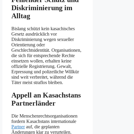
Diskriminierung im
Alltag
Bislang schützt kein kasachisches
Gesetz ausdrücklich vor
Diskriminierung wegen sexueller
Orientierung oder
Geschlechtsidentität. Organisationen,
die sich für entsprechende Rechte
einsetzen wollen, erhalten keine
offizielle Registrierung. Gewalt,
Erpressung und polizeiliche Willkür
sind weit verbreitet, während die
Täter meist straflos bleiben.
Appell an Kasachstans
Partnerländer
Die Menschenrechtsorganisationen
fordern Kasachstans internationale
Partner
auf, die geplanten
Änderungen klar zu verurteilen.