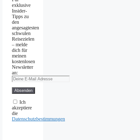
exklusive
Insider-
Tipps zu
den
angesagtesten
schwulen
Reisezielen
– melde
dich für
meinen
kostenlosen
Newsletter
an:
Ich
akzeptiere
die
Datenschutzbestimmungen