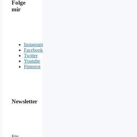
Folge
mir
Instagram
Facebook
Twitter
Youtube
Pinterest
Newsletter
Für