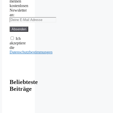
meinen
kostenlosen
Newsletter
an:
Ich
akzeptiere
die
Datenschutzbestimmungen
Beliebteste
Beiträge