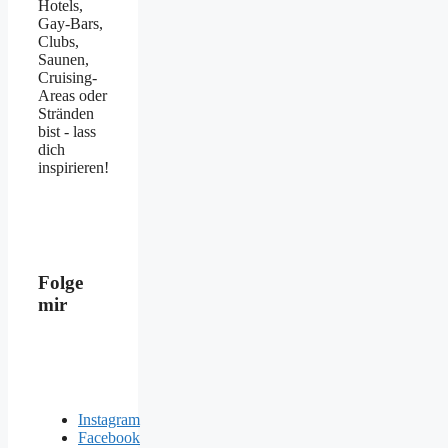
Hotels,
Gay-Bars,
Clubs,
Saunen,
Cruising-
Areas oder
Stränden
bist - lass
dich
inspirieren!
Folge
mir
Instagram
Facebook