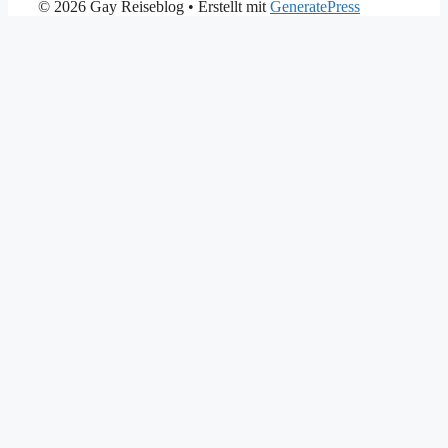
© 2026 Gay Reiseblog
• Erstellt mit
GeneratePress