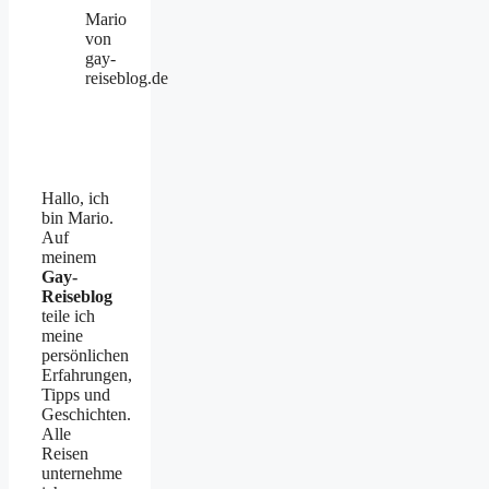
Mario
von
gay-
reiseblog.de
Hallo, ich
bin Mario.
Auf
meinem
Gay-
Reiseblog
teile ich
meine
persönlichen
Erfahrungen,
Tipps und
Geschichten.
Alle
Reisen
unternehme