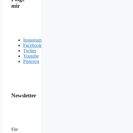
mir
Instagram
Facebook
Twitter
Youtube
Pinterest
Newsletter
Für