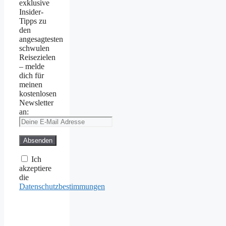
exklusive
Insider-
Tipps zu
den
angesagtesten
schwulen
Reisezielen
– melde
dich für
meinen
kostenlosen
Newsletter
an:
Ich
akzeptiere
die
Datenschutzbestimmungen