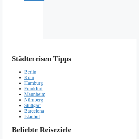
Städtereisen Tipps
Berlin
Köln
Hamburg
Frankfurt
Mannheim
Nürnberg
Stuttgart
Barcelona
Istanbul
Beliebte Reiseziele